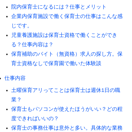
院内保育士になるには？仕事とメリット
企業内保育施設で働く保育士の仕事はこんな感
じです。
児童養護施設は保育士資格で働くことができ
る？仕事内容は？
保育補助のバイト（無資格）求人の探し方。保
育士資格なしで保育園で働いた体験談
仕事内容
土曜保育アリってことは保育士は週休1日の職
業？
保育士もパソコンが使えたほうがいい？どの程
度できればいいの？
保育士の事務仕事は意外と多い。具体的な業務