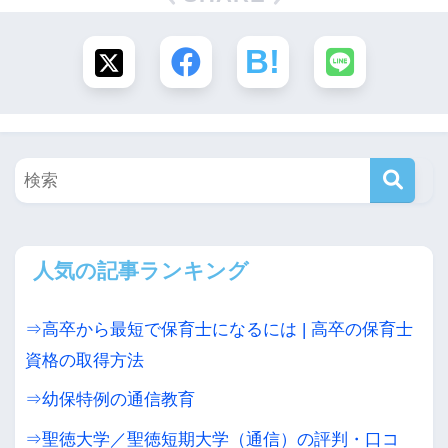
人気の記事ランキング
⇒高卒から最短で保育士になるには | 高卒の保育士
資格の取得方法
⇒幼保特例の通信教育
⇒聖徳大学／聖徳短期大学（通信）の評判・口コ