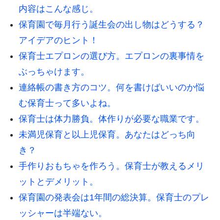
内容はこんな感じ。
保育園で毎月行う誕生会の出し物はどうする？
アイデアのヒント！
保育士エプロンの選び方。エプロンの裏事情を
ぶっちゃけます。
連絡帳の書き方のコツ。何を書けばいいのか悩
む保育士って多いよね。
保育士は体力勝負。体作りが必要な職業です。
未満児保育と以上児保育。あなたはどっち向
き？
手作りおもちゃを作ろう。保育士が教えるメリ
ットとデメリット。
保育園の発表会は1年間の総決算。保育士のプレ
ッシャーは半端ない。