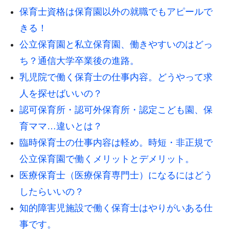
保育士資格は保育園以外の就職でもアピールで
きる！
公立保育園と私立保育園、働きやすいのはどっ
ち？通信大学卒業後の進路。
乳児院で働く保育士の仕事内容。どうやって求
人を探せばいいの？
認可保育所・認可外保育所・認定こども園、保
育ママ…違いとは？
臨時保育士の仕事内容は軽め。時短・非正規で
公立保育園で働くメリットとデメリット。
医療保育士（医療保育専門士）になるにはどう
したらいいの？
知的障害児施設で働く保育士はやりがいある仕
事です。