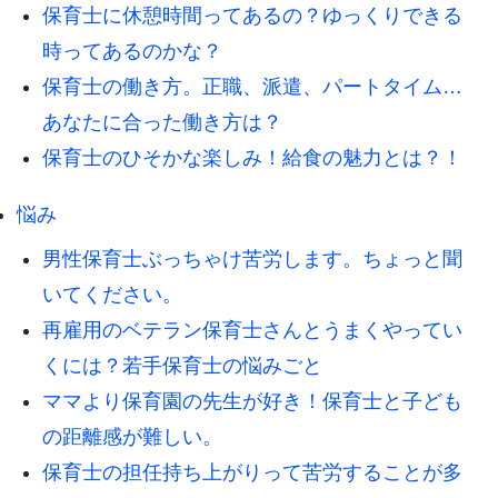
保育士に休憩時間ってあるの？ゆっくりできる
時ってあるのかな？
保育士の働き方。正職、派遣、パートタイム…
あなたに合った働き方は？
保育士のひそかな楽しみ！給食の魅力とは？！
悩み
男性保育士ぶっちゃけ苦労します。ちょっと聞
いてください。
再雇用のベテラン保育士さんとうまくやってい
くには？若手保育士の悩みごと
ママより保育園の先生が好き！保育士と子ども
の距離感が難しい。
保育士の担任持ち上がりって苦労することが多