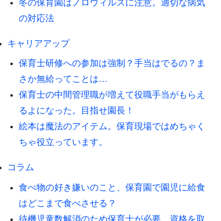
冬の保育園はノロウィルスに注意。適切な病気
の対応法
キャリアアップ
保育士研修への参加は強制？手当はでるの？ま
さか無給ってことは…
保育士の中間管理職が増えて役職手当がもらえ
るよになった。目指せ園長！
絵本は魔法のアイテム。保育現場ではめちゃく
ちゃ役立っています。
コラム
食べ物の好き嫌いのこと、保育園で園児に給食
はどこまで食べさせる？
待機児童数解消のため保育士が必要、資格を取