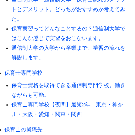
トとデメリット。どっちがおすすめか考えてみ
た。
保育実習ってどんなことするの？通信制大学で
はこんな感じで実習をおこないます。
通信制大学の入学から卒業まで。学習の流れを
解説します。
保育士専門学校
保育士資格を取得できる通信制専門学校。働き
ながらも可能。
保育士専門学校【夜間】最短2年。東京・神奈
川・大阪・愛知・関東・関西
保育士の就職先