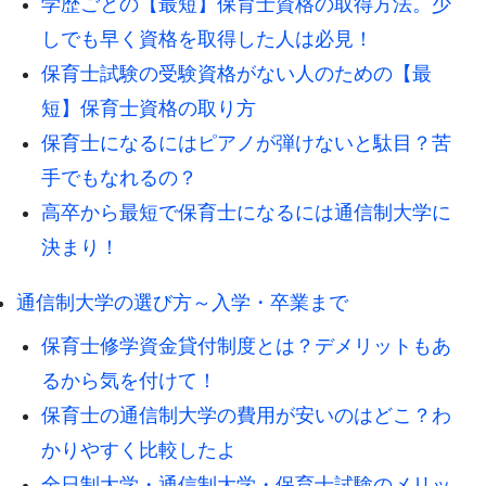
学歴ごとの【最短】保育士資格の取得方法。少
しでも早く資格を取得した人は必見！
保育士試験の受験資格がない人のための【最
短】保育士資格の取り方
保育士になるにはピアノが弾けないと駄目？苦
手でもなれるの？
高卒から最短で保育士になるには通信制大学に
決まり！
通信制大学の選び方～入学・卒業まで
保育士修学資金貸付制度とは？デメリットもあ
るから気を付けて！
保育士の通信制大学の費用が安いのはどこ？わ
かりやすく比較したよ
全日制大学・通信制大学・保育士試験のメリッ