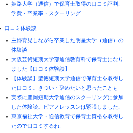
姫路大学（通信）で保育士取得の口コミ評判。
学費・卒業率・スクーリング
口コミ体験談
主婦育児しながら卒業した明星大学（通信）の
体験談
大阪芸術短期大学部通信教育科で保育士になり
ました【口コミ体験談】
【体験談】聖徳短期大学通信で保育士を取得し
た口コミ。きつい・辞めたいと思ったことも
実際に豊岡短期大学通信のスクーリングに参加
した体験談。ピアノレッスンは緊張しました。
東京福祉大学・通信教育で保育士資格を取得し
たので口コミするね。