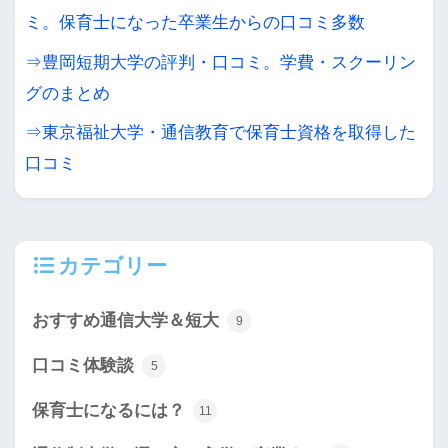
ミ。保育士になった卒業生からの口コミ多数
⇒豊岡短期大学の評判・口コミ。学費・スクーリン
グのまとめ
⇒東京福祉大学・通信教育で保育士資格を取得した
口コミ
カテゴリー
おすすめ通信大学＆短大
9
口コミ体験談
5
保育士になるには？
11