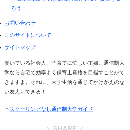
ろう！
お問い合わせ
このサイトについて
サイトマップ
働いている社会人、子育てに忙しい主婦、通信制大
学なら自宅で効率よく保育士資格を目指すことがで
きますよ。それに、大学生活を通じてかけがえのな
い友人もできる！
＊
スクーリングなし通信制大学ガイド
SHARE