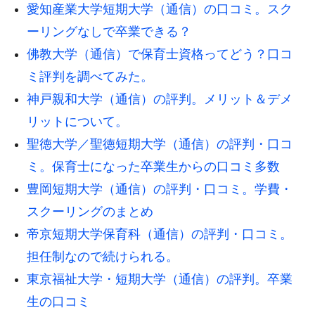
愛知産業大学短期大学（通信）の口コミ。スク
ーリングなしで卒業できる？
佛教大学（通信）で保育士資格ってどう？口コ
ミ評判を調べてみた。
神戸親和大学（通信）の評判。メリット＆デメ
リットについて。
聖徳大学／聖徳短期大学（通信）の評判・口コ
ミ。保育士になった卒業生からの口コミ多数
豊岡短期大学（通信）の評判・口コミ。学費・
スクーリングのまとめ
帝京短期大学保育科（通信）の評判・口コミ。
担任制なので続けられる。
東京福祉大学・短期大学（通信）の評判。卒業
生の口コミ