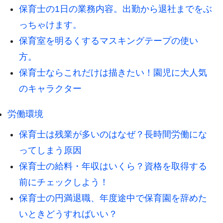
保育士の1日の業務内容。出勤から退社までをぶ
っちゃけます。
保育室を明るくするマスキングテープの使い
方。
保育士ならこれだけは描きたい！園児に大人気
のキャラクター
労働環境
保育士は残業が多いのはなぜ？長時間労働にな
ってしまう原因
保育士の給料・年収はいくら？資格を取得する
前にチェックしよう！
保育士の円満退職、年度途中で保育園を辞めた
いときどうすればいい？