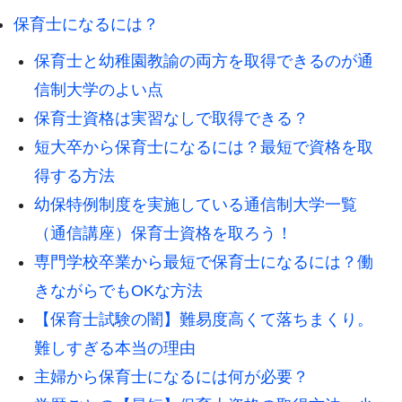
保育士になるには？
保育士と幼稚園教諭の両方を取得できるのが通
信制大学のよい点
保育士資格は実習なしで取得できる？
短大卒から保育士になるには？最短で資格を取
得する方法
幼保特例制度を実施している通信制大学一覧
（通信講座）保育士資格を取ろう！
専門学校卒業から最短で保育士になるには？働
きながらでもOKな方法
【保育士試験の闇】難易度高くて落ちまくり。
難しすぎる本当の理由
主婦から保育士になるには何が必要？