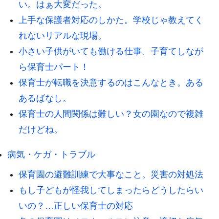
い。はぁ大変だった。
上手な保護者対応のしかた。学校じゃ教えてく
れないリアルな現場。
小さい子供がいても働ける仕事、子育てしなが
ら保育士パート！
保育士が転職を決意するのはこんなとき。ある
あるばなし。
保育士の人間関係は難しい？女の園なので複雑
だけどね。
病気・ケガ・トラブル
保育園の避難訓練で大事なこと。災害の対処法
もし子どもが怪我してしまったらどうしたらい
いの？…正しい保育士の対応